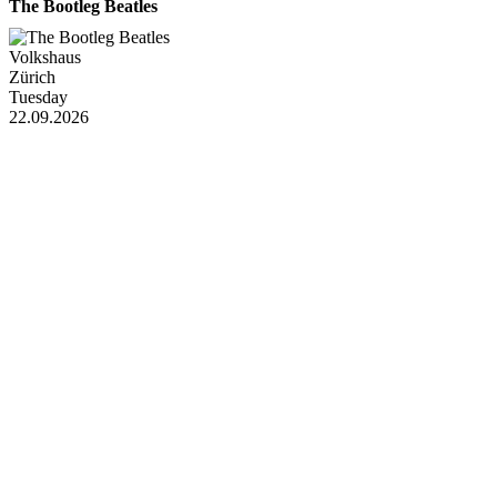
The Bootleg Beatles
Volkshaus
Zürich
Tuesday
22.09.2026