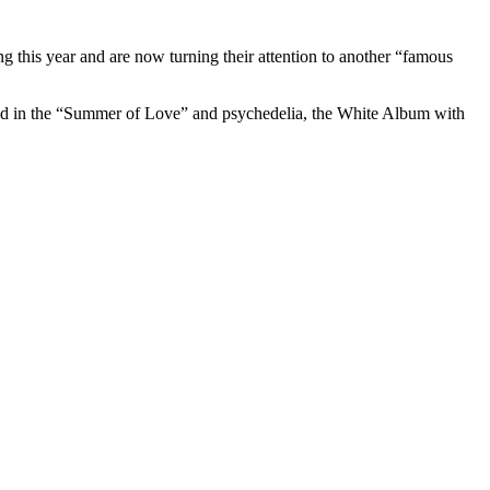
ing this year and are now turning their attention to another “famous
hered in the “Summer of Love” and psychedelia, the White Album with